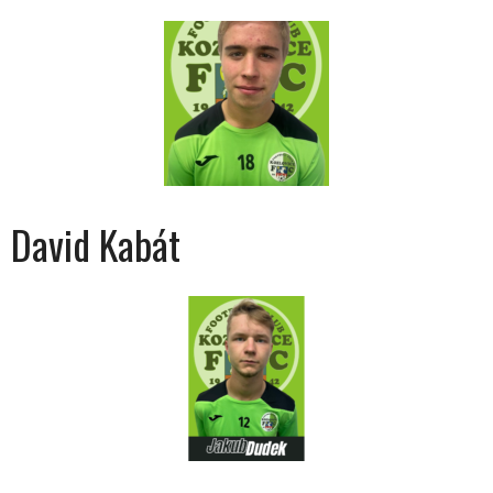
David Kabát