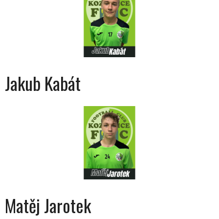
Jakub Kabát
Matěj Jarotek