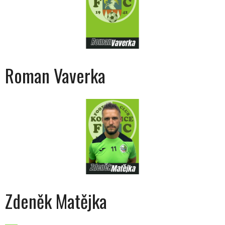
Roman Vaverka
Zdeněk Matějka