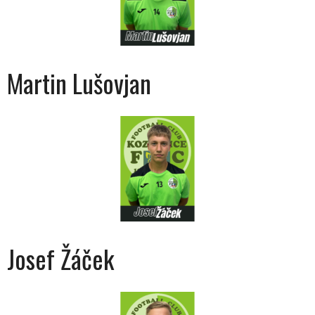
Martin Lušovjan
Josef Žáček