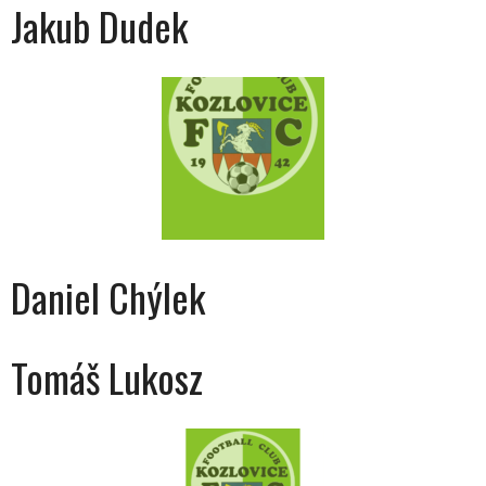
Jakub Dudek
Daniel Chýlek
Tomáš Lukosz